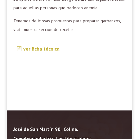
para aquellas personas que padecen anemia.
Tenemos deliciosas propuestas para preparar
garbanzos
,
visita nuestra sección de recetas.
ver ficha técnica
José de San Martín 90 , Colina.
Complejo Industrial Los Libertadores