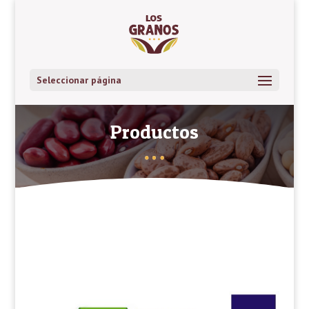
Seleccionar página
Productos